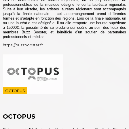
professionnel.le.s de la musique désigne le ou la lauréat.e régional.e.
Suite à leur victoire, les artistes lauréats régionaux sont accompagnés
jusqu’à la finale nationale – cet accompagnement prend différentes
formes et s’adapte en fonction des régions. Lors de la finale nationale, un
ou une lauréat.e est désigné.e: il ou elle remporte une bourse supérieure
à 15000€, la possibilité de se produire sur scène au sein des lieux des
membres Buzz Booster, et bénéficie d’un soutien de partenaires
professionnels et médias.
https://buzzbooster.fr
OCTOPUS
OCTOPUS