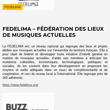
FEDELIMA
FEDELIMA – FÉDÉRATION DES LIEUX
DE MUSIQUES ACTUELLES
La FEDELIMA est, un réseau national qui regroupe des lieux et projets
dédiés aux musiques actuelles sur l’ensemble du territoire français. Elle a
pour objet de fédérer et développer toute initiative d’intérêt général en
matière de musiques actuelles, d’aider ses membres à anticiper les
mutations culturelles, économiques, technologiques, politiques et
sociales, de les soutenir dans leur développement en proposant les
moyens et outils adéquats dans un souci de complémentarité et de
coopération, et ceci du niveau local à l’international. Elle regroupe près de
160 adhérents.
https://www.fedelima.org/