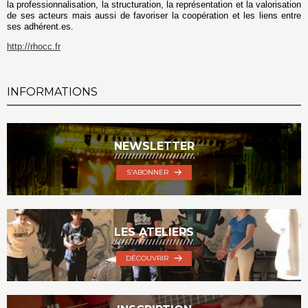
la professionnalisation, la structuration, la représentation et la valorisation
de ses acteurs mais aussi de favoriser la coopération et les liens entre
ses adhérent.es.
http://rhocc.fr
INFORMATIONS
NEWSLETTER
S'ABONNER
LES ATELIERS
DÉCOUVRIR