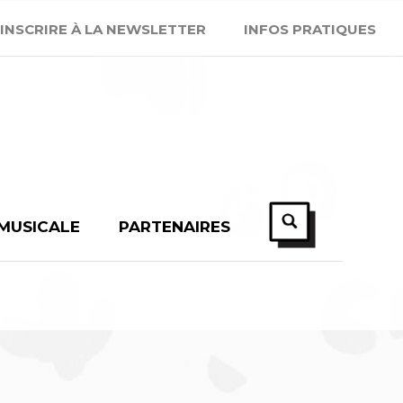
'INSCRIRE À LA NEWSLETTER
INFOS PRATIQUES
D GERARD
 MUSICALE
PARTENAIRES