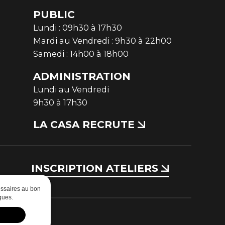
PUBLIC
Lundi : 09h30 à 17h30
Mardi au Vendredi : 9h30 à 22h00
Samedi : 14h00 à 18h00
ADMINISTRATION
Lundi au Vendredi
9h30 à 17h30
LA CASA RECRUTE
INSCRIPTION ATELIERS
essaires au bon
ques.
D