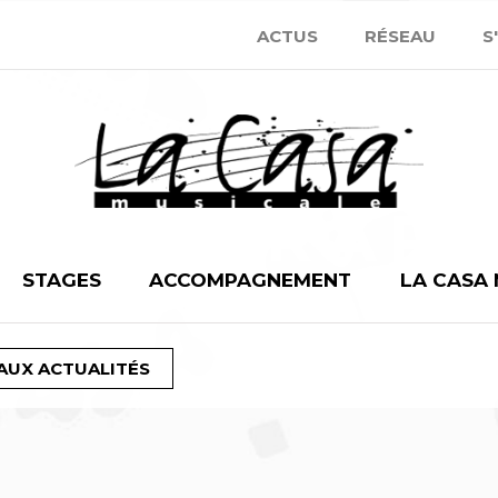
ACTUS
RÉSEAU
S
IE GERAR
STAGES
ACCOMPAGNEMENT
LA CASA
AUX ACTUALITÉS