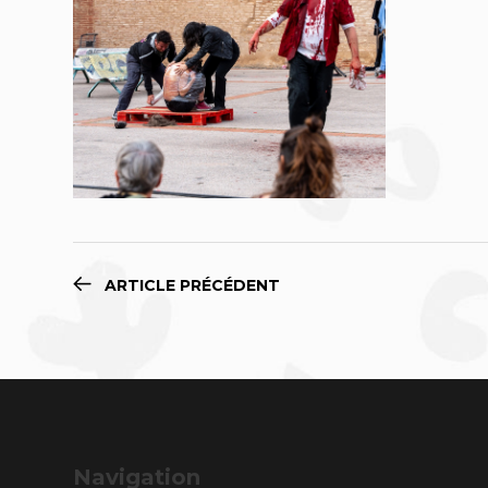
ARTICLE PRÉCÉDENT
Navigation