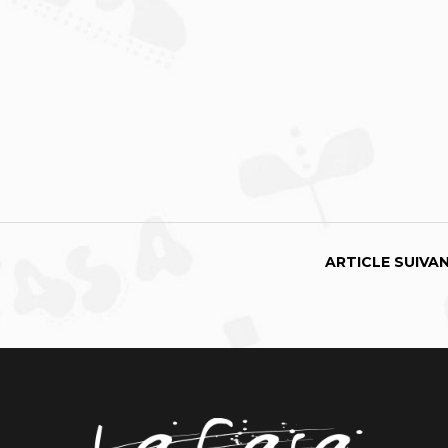
ARTICLE SUIVA