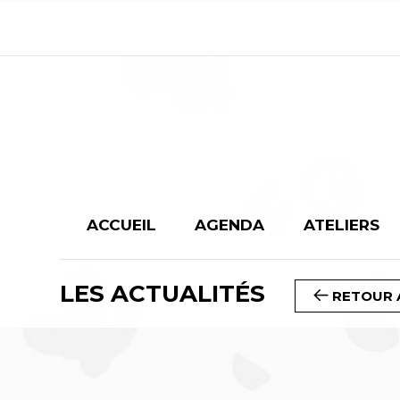
COMPAGN
ACCUEIL
AGENDA
ATELIERS
LES ACTUALITÉS
RETOUR 