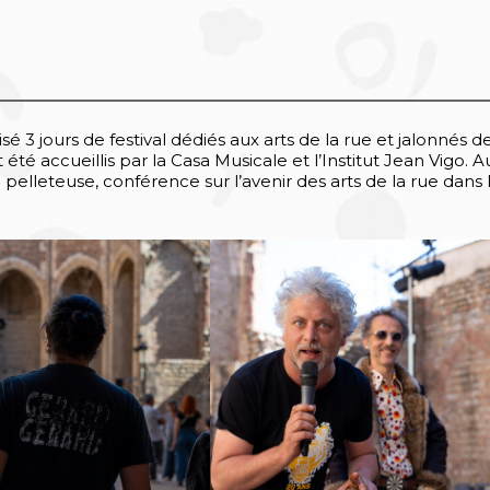
é 3 jours de festival dédiés aux arts de la rue et jalonnés d
t été accueillis par la Casa Musicale et l’Institut Jean Vigo. A
pelleteuse, conférence sur l’avenir des arts de la rue dans 