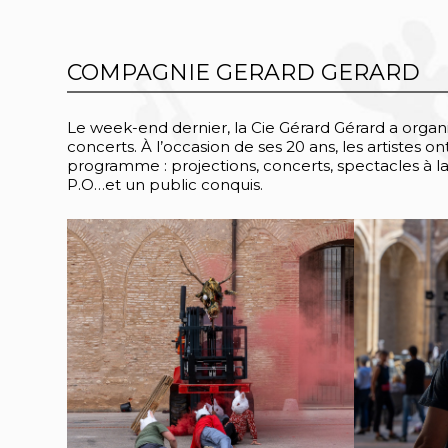
COMPAGNIE GERARD GERARD
Le week-end dernier, la Cie Gérard Gérard a organis
concerts. À l’occasion de ses 20 ans, les artistes on
programme : projections, concerts, spectacles à la 
P.O…et un public conquis.