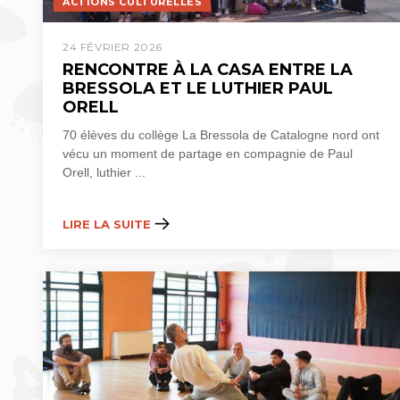
ACTIONS CULTURELLES
24 FÉVRIER 2026
RENCONTRE À LA CASA ENTRE LA
BRESSOLA ET LE LUTHIER PAUL
ORELL
70 élèves du collège La Bressola de Catalogne nord ont
vécu un moment de partage en compagnie de Paul
Orell, luthier ...
LIRE LA SUITE