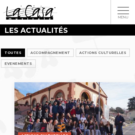
MENU
LES ACTUALITÉS
TOUTES
ACCOMPAGNEMENT
ACTIONS CULTURELLES
EVENEMENTS