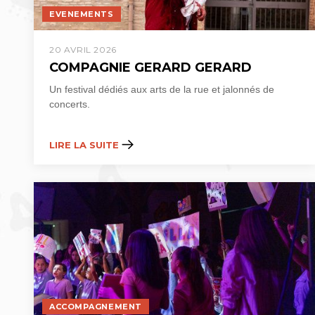
EVENEMENTS
20 AVRIL 2026
COMPAGNIE GERARD GERARD
Un festival dédiés aux arts de la rue et jalonnés de
concerts.
LIRE LA SUITE
ACCOMPAGNEMENT