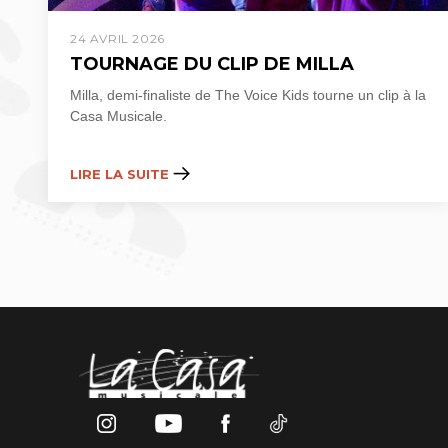
24 AVRIL 2026
TOURNAGE DU CLIP DE MILLA
Milla, demi-finaliste de The Voice Kids tourne un clip à la
Casa Musicale.
LIRE LA SUITE