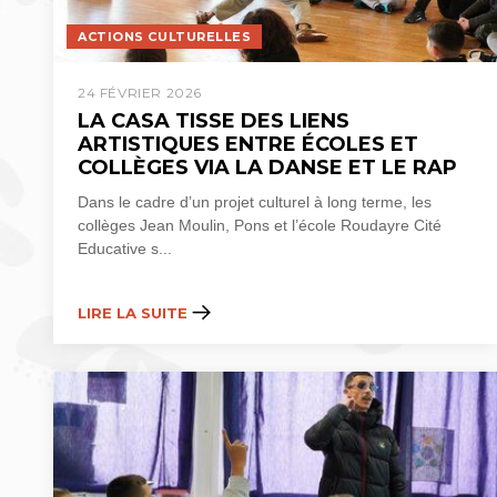
ACTIONS CULTURELLES
24 FÉVRIER 2026
LA CASA TISSE DES LIENS
ARTISTIQUES ENTRE ÉCOLES ET
COLLÈGES VIA LA DANSE ET LE RAP
​Dans le cadre d’un projet culturel à long terme, les
collèges Jean Moulin, Pons et l’école Roudayre Cité
Educative s...
LIRE LA SUITE