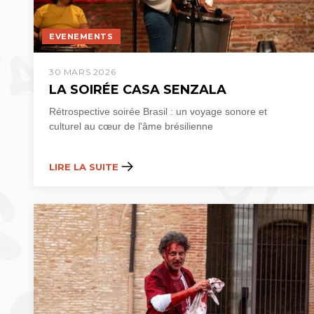
EVENEMENTS
30 MARS 2026
LA SOIRÉE CASA SENZALA
Rétrospective ​soirée Brasil : un voyage sonore et
culturel au cœur de l'âme brésilienne
LIRE LA SUITE