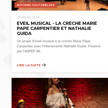
ACTIONS CULTURELLES
05 MARS 2026
EVEIL MUSICAL - LA CRÈCHE MARIE
PAPE CARPENTIER ET NATHALIE
GUIDA
Un projet d'éveil musical à la crèche Marie Pape
Carpentier avec l'intervenante Nathalie Guida. Financé
par l'ADPEP 66.
LIRE LA SUITE