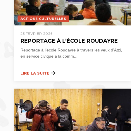
ACTIONS CULTURELLES
25 FÉVRIER 2026
REPORTAGE À L’ÉCOLE ROUDAYRE
Reportage à l’école Roudayre à travers les yeux d'Atzi,
en service civique à la comm...
LIRE LA SUITE