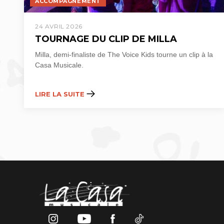
ACCOMPAGNEMENT
24 AVRIL 2026
TOURNAGE DU CLIP DE MILLA
Milla, demi-finaliste de The Voice Kids tourne un clip à la
Casa Musicale.
LIRE LA SUITE