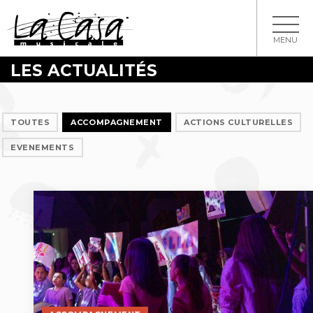
MENU
LES ACTUALITÉS
TOUTES
ACCOMPAGNEMENT
ACTIONS CULTURELLES
EVENEMENTS