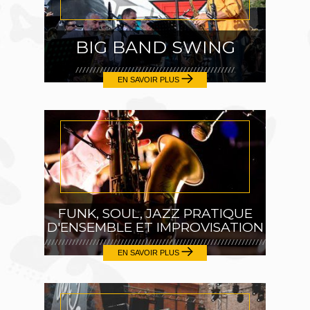
BIG BAND SWING
EN SAVOIR PLUS
FUNK, SOUL, JAZZ PRATIQUE
D'ENSEMBLE ET IMPROVISATION
EN SAVOIR PLUS