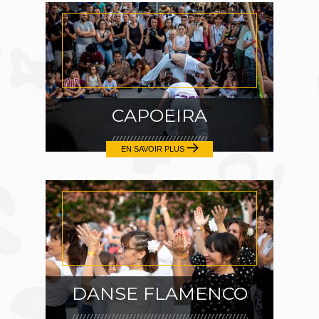
CAPOEIRA
EN SAVOIR PLUS
DANSE FLAMENCO