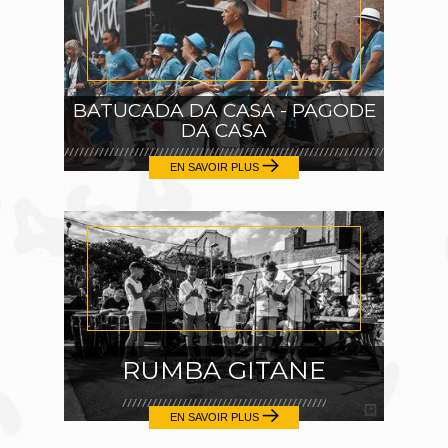
BATUCADA DA CASA - PAGODE
DA CASA
EN SAVOIR PLUS
RUMBA GITANE
EN SAVOIR PLUS