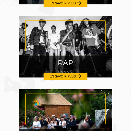
EN SAVOIR PLUS
RAP
EN SAVOIR PLUS