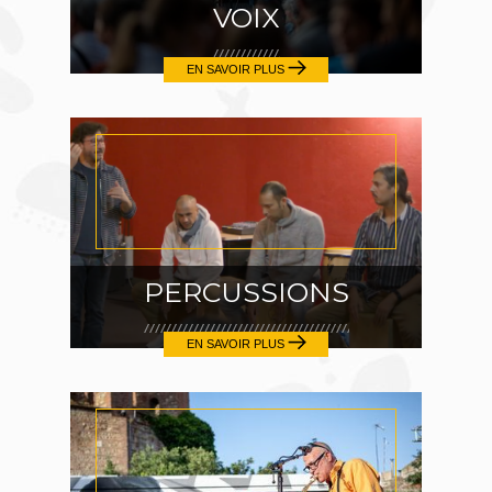
VOIX
EN SAVOIR PLUS
PERCUSSIONS
EN SAVOIR PLUS