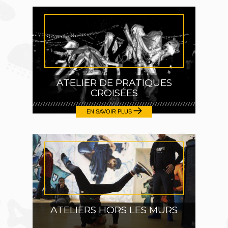
ATELIER DE PRATIQUES
CROISÉES
EN SAVOIR PLUS
ATELIERS HORS LES MURS