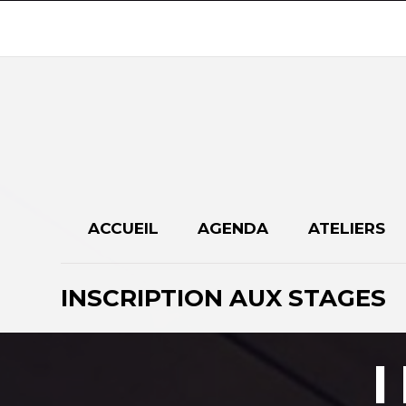
ACCUEIL
AGENDA
ATELIERS
INSCRIPTION AUX STAGES