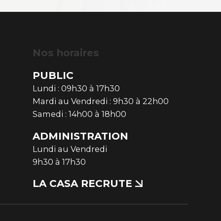
Nos horaires
PUBLIC
Lundi : 09h30 à 17h30
Mardi au Vendredi : 9h30 à 22h00
Samedi : 14h00 à 18h00
ADMINISTRATION
Lundi au Vendredi
9h30 à 17h30
LA CASA RECRUTE