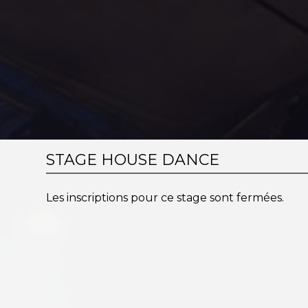
STAGE HOUSE DANCE
Les inscriptions pour ce stage sont fermées.