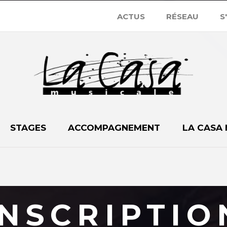
ACTUS
RÉSEAU
S
STAGES
ACCOMPAGNEMENT
LA CASA
INSCRIPTIO