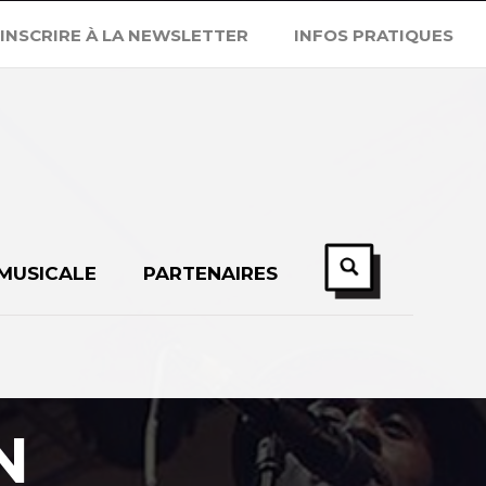
'INSCRIRE À LA NEWSLETTER
INFOS PRATIQUES
 MUSICALE
PARTENAIRES
N