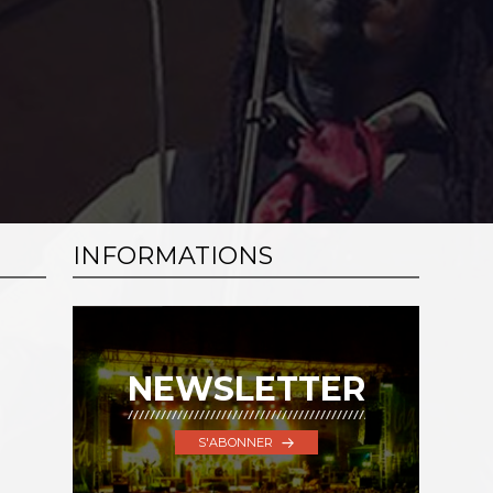
INFORMATIONS
NEWSLETTER
S'ABONNER