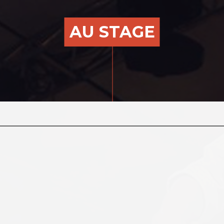
AU STAGE