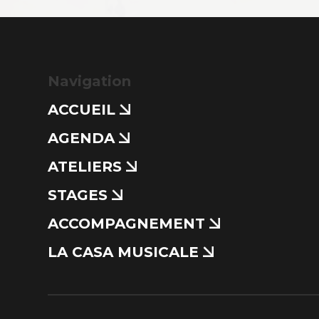
Navigation
ACCUEIL
AGENDA
ATELIERS
STAGES
ACCOMPAGNEMENT
LA CASA MUSICALE