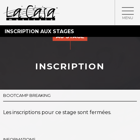
MENU
INSCRIPTION AUX STAGES
AU STAGE
INSCRIPTION
BOOTCAMP BREAKING
Les inscriptions pour ce stage sont fermées.
INFORMATIONS