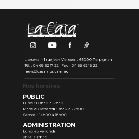
L'arsenal - 1 rue jean Vielledent 66000 Perpignan
Tél. : 04 68 62 17 22 | Fax. : 04 68 62 18 22
news@casamusicale.net
Nos horaires
PUBLIC
Lundi : 09h30 à 17h30
Mardi au Vendredi : 9h30 à 22h00
Samedi : 14h00 à 18h00
ADMINISTRATION
Lundi au Vendredi
9h30 à 17h30