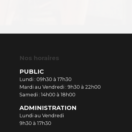
Nos horaires
PUBLIC
Lundi : 09h30 à 17h30
Mardi au Vendredi : 9h30 à 22h00
Samedi : 14h00 à 18h00
ADMINISTRATION
Lundi au Vendredi
9h30 à 17h30