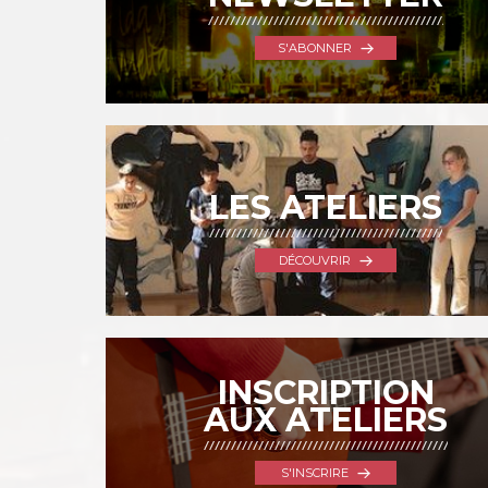
S'ABONNER
LES ATELIERS
DÉCOUVRIR
INSCRIPTION
AUX ATELIERS
S'INSCRIRE