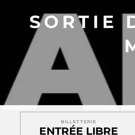
SORTIE 
BILLETTERIE
ENTRÉE LIBRE