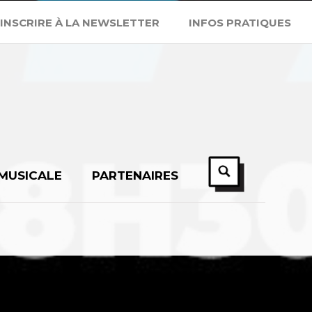
'INSCRIRE À LA NEWSLETTER
INFOS PRATIQUES
 MUSICALE
PARTENAIRES