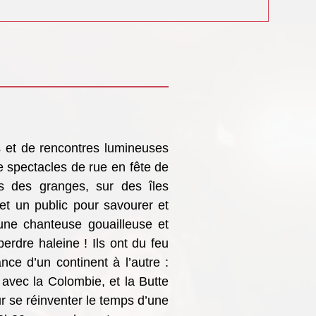
 et de rencontres lumineuses
de spectacles de rue en fête de
ns des granges, sur des îles
et un public pour savourer et
 une chanteuse gouailleuse et
erdre haleine ! Ils ont du feu
nce d’un continent à l’autre :
 avec la Colombie, et la Butte
r se réinventer le temps d’une