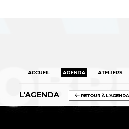
ACCUEIL
AGENDA
ATELIERS
L'AGENDA
RETOUR À L'AGEND