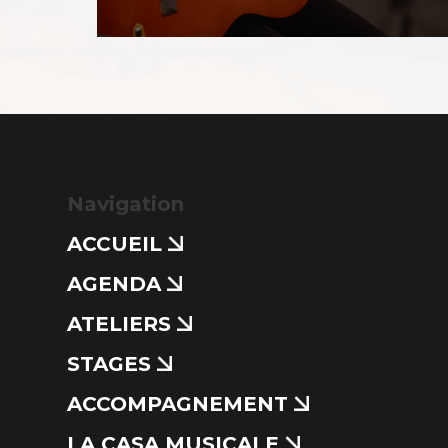
Navigation
ACCUEIL
AGENDA
ATELIERS
STAGES
ACCOMPAGNEMENT
LA CASA MUSICALE