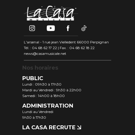
L'arsenal - 1 rue jean Vielledent 66000 Perpignan
Tél. : 04 68 62 17 22 | Fax. : 04 68 62 18 22
news@casamusicale.net
Nos horaires
PUBLIC
Lundi : 09h30 à 17h30
Mardi au Vendredi : 9h30 à 22h00
Samedi : 14h00 à 18h00
ADMINISTRATION
Lundi au Vendredi
9h30 à 17h30
LA CASA RECRUTE