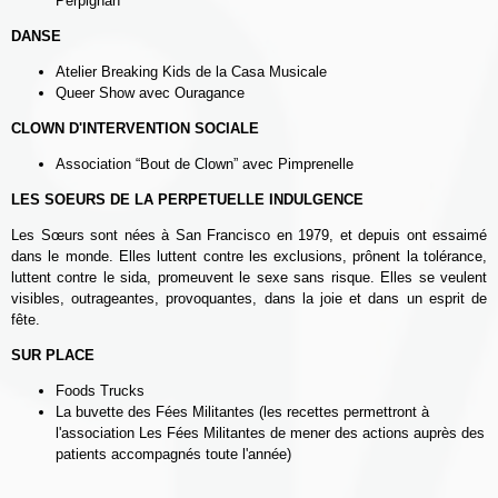
Perpignan
DANSE
Atelier Breaking Kids de la Casa Musicale
Queer Show avec Ouragance
CLOWN D'INTERVENTION SOCIALE
Association “Bout de Clown” avec Pimprenelle
LES SOEURS DE LA PERPETUELLE INDULGENCE
Les Sœurs sont nées à San Francisco en 1979, et depuis ont essaimé
dans le monde. Elles luttent contre les exclusions, prônent la tolérance,
luttent contre le sida, promeuvent le sexe sans risque. Elles se veulent
visibles, outrageantes, provoquantes, dans la joie et dans un esprit de
fête.
SUR PLACE
Foods Trucks
La buvette des Fées Militantes (les
recettes permettront à
l'association Les Fées Militantes de mener des actions auprès des
patients accompagnés toute l'année)