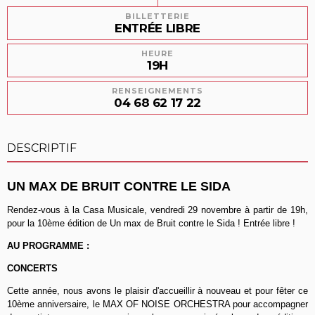
BILLETTERIE
ENTRÉE LIBRE
HEURE
19H
RENSEIGNEMENTS
04 68 62 17 22
DESCRIPTIF
UN MAX DE BRUIT CONTRE LE SIDA
Rendez-vous à la Casa Musicale,
vendredi 29 novembre à partir de 19h,
pour la 10ème édition de Un max de Bruit contre le Sida ! Entrée libre !
AU PROGRAMME :
CONCERTS
Cette année, nous avons le plaisir d'accueillir à nouveau et pour fêter ce
10ème
anniversaire, le MAX OF NOISE ORCHESTRA pour accompagner