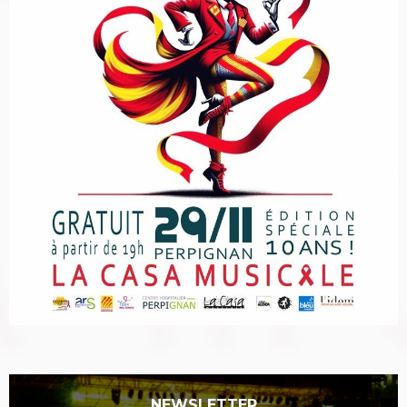
NEWSLETTER