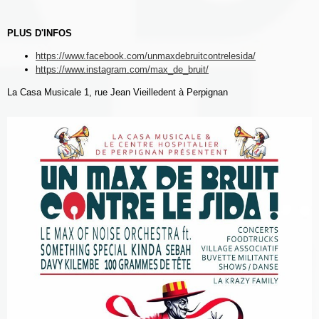
PLUS D'INFOS
https://www.facebook.com/unmaxdebruitcontrelesida/
https://www.instagram.com/max_de_bruit/
La Casa Musicale 1, rue Jean Vieilledent à Perpignan