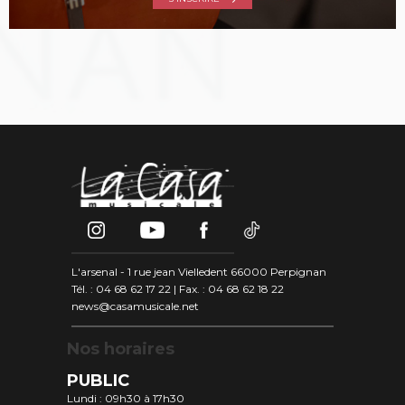
L'arsenal - 1 rue jean Vielledent 66000 Perpignan
Tél. : 04 68 62 17 22 | Fax. : 04 68 62 18 22
news@casamusicale.net
Nos horaires
PUBLIC
Lundi : 09h30 à 17h30