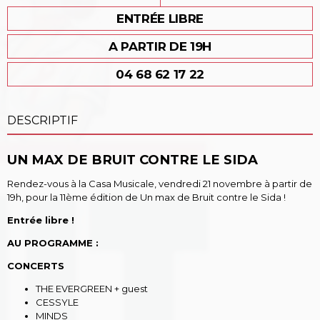
ENTRÉE LIBRE
A PARTIR DE 19H
04 68 62 17 22
DESCRIPTIF
UN MAX DE BRUIT CONTRE LE SIDA
Rendez-vous à la Casa Musicale, vendredi 21 novembre à partir de
19h, pour la 11ème édition de Un max de Bruit contre le Sida !
Entrée libre !
AU PROGRAMME :
CONCERTS
THE EVERGREEN + guest
CESSYLE
MINDS