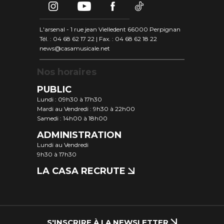
L'arsenal - 1 rue jean Vielledent 66000 Perpignan
Tél. : 04 68 62 17 22 | Fax. : 04 68 62 18 22
news@casamusicale.net
Nos horaires
PUBLIC
Lundi : 09h30 à 17h30
Mardi au Vendredi : 9h30 à 22h00
Samedi : 14h00 à 18h00
ADMINISTRATION
Lundi au Vendredi
9h30 à 17h30
LA CASA RECRUTE
S'INSCRIRE À LA NEWSLETTER