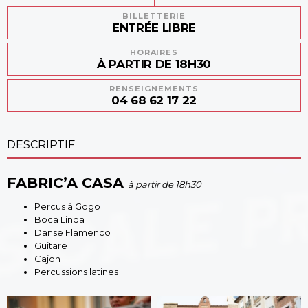
BILLETTERIE
ENTRÉE LIBRE
HORAIRES
À PARTIR DE 18H30
RENSEIGNEMENTS
04 68 62 17 22
DESCRIPTIF
FABRIC’A CASA
à partir de 18h30
Percus à Gogo
Boca Linda
Danse Flamenco
Guitare
Cajon
Percussions latines