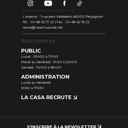
L'arsenal - 1 rue jean Vielledent 66000 Perpignan
Tél. : 04 68 62 17 22 | Fax. : 04 68 62 18 22
news@casamusicale.net
Nos horaires
PUBLIC
Lundi : 09h30 à 17h30
Mardi au Vendredi : 9h30 à 22h00
Samedi : 14h00 à 18h00
ADMINISTRATION
Lundi au Vendredi
9h30 à 17h30
LA CASA RECRUTE
S'INSCRIRE À LA NEWSLETTER