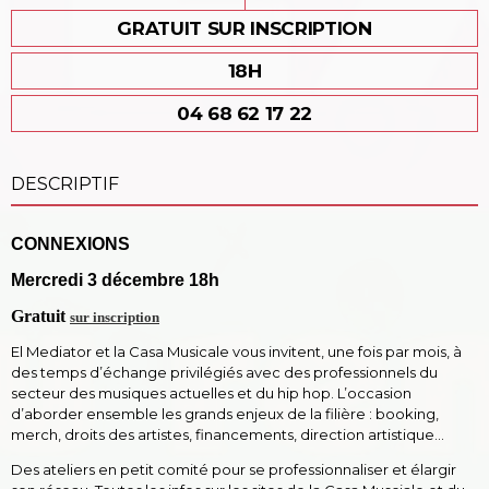
GRATUIT SUR INSCRIPTION
18H
04 68 62 17 22
DESCRIPTIF
CONNEXIONS
Mercredi 3 décembre 18h
Gratuit
sur inscription
El Mediator et la Casa Musicale vous invitent, une fois par mois, à
des temps d’échange privilégiés avec des professionnels du
secteur des musiques actuelles et du hip hop. L’occasion
d’aborder ensemble les grands enjeux de la filière : booking,
merch, droits des artistes, financements, direction artistique…
Des ateliers en petit comité pour se professionnaliser et élargir