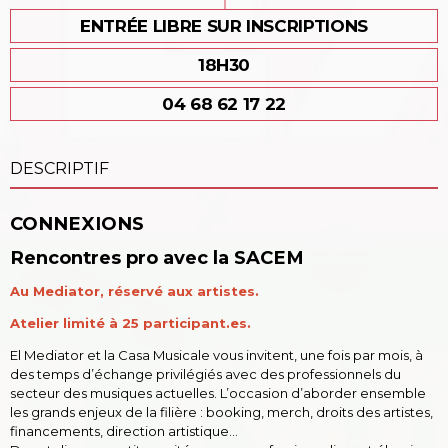
ENTRÉE LIBRE SUR INSCRIPTIONS
18H30
04 68 62 17 22
DESCRIPTIF
CONNEXIONS
Rencontres pro avec la SACEM
Au Mediator, réservé aux artistes.
Atelier limité à 25 participant.es.
El Mediator et la Casa Musicale vous invitent, une fois par mois, à
des temps d’échange privilégiés avec des professionnels du
secteur des musiques actuelles. L’occasion d’aborder ensemble
les grands enjeux de la filière : booking, merch, droits des artistes,
financements, direction artistique…