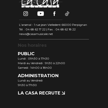
L'arsenal - 1 rue jean Vielledent 66000 Perpignan
Tél. : 04 68 62 17 22 | Fax. : 04 68 62 18 22
news@casamusicale.net
Nos horaires
PUBLIC
Lundi : 09h30 à 17h30
Mardi au Vendredi : 9h30 à 22h00
Samedi : 14h00 à 18h00
ADMINISTRATION
Lundi au Vendredi
9h30 à 17h30
LA CASA RECRUTE