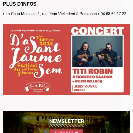
PLUS D’INFOS
• La Casa Musicale 1, rue Jean Vielledent à Perpignan • 04 68 62 17 22
NEWSLETTER
S'ABONNER