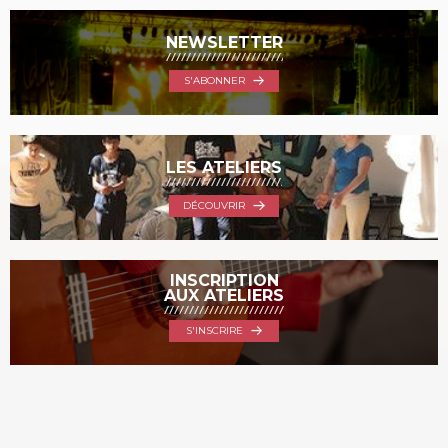
NEWSLETTER
S'ABONNER
LES ATELIERS
DÉCOUVRIR
INSCRIPTION
AUX ATELIERS
S'INSCRIRE