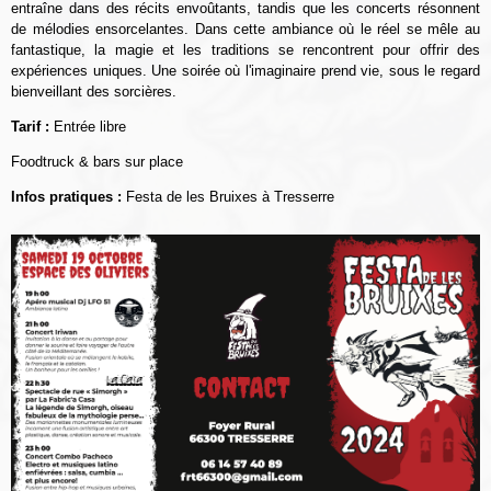
entraîne dans des récits envoûtants, tandis que les concerts résonnent
de mélodies ensorcelantes. Dans cette ambiance où le réel se mêle au
fantastique, la magie et les traditions se rencontrent pour offrir des
expériences uniques. Une soirée où l'imaginaire prend vie, sous le regard
bienveillant des sorcières.
Tarif :
Entrée libre
Foodtruck & bars sur place
Infos pratiques :
Festa de les Bruixes à Tresserre