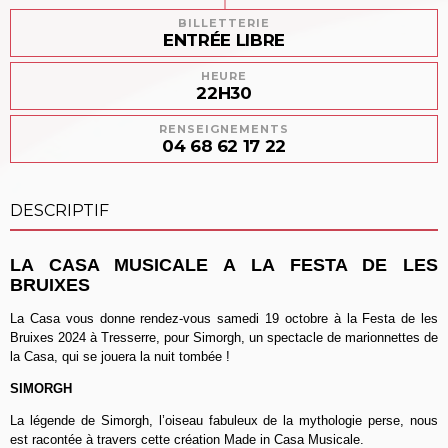
BILLETTERIE
ENTRÉE LIBRE
HEURE
22H30
RENSEIGNEMENTS
04 68 62 17 22
DESCRIPTIF
LA CASA MUSICALE A LA FESTA DE LES
BRUIXES
La Casa vous donne rendez-vous samedi 19 octobre à la Festa de les
Bruixes 2024 à Tresserre, pour Simorgh, un spectacle de marionnettes de
la Casa, qui se jouera la nuit tombée !
SIMORGH
La légende de Simorgh, l’oiseau fabuleux de la mythologie perse, nous
est racontée à travers cette création Made in Casa Musicale.