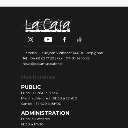
L'arsenal - 1 rue jean Vielledent 66000 Perpignan
Tél. : 04 68 62 17 22 | Fax. : 04 68 62 18 22
news@casamusicale.net
Nos horaires
PUBLIC
Lundi : 09h30 à 17h30
Mardi au Vendredi : 9h30 à 22h00
Samedi : 14h00 à 18h00
ADMINISTRATION
Lundi au Vendredi
9h30 à 17h30