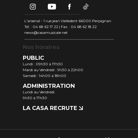
L'arsenal - 1 rue jean Vielledent 66000 Perpignan
Tél. : 04 68 62 17 22 | Fax. : 04 68 62 18 22
news@casamusicale.net
Nos horaires
PUBLIC
Lundi : 09h30 à 17h30
Mardi au Vendredi : 9h30 à 22h00
Samedi : 14h00 à 18h00
ADMINISTRATION
Lundi au Vendredi
9h30 à 17h30
LA CASA RECRUTE