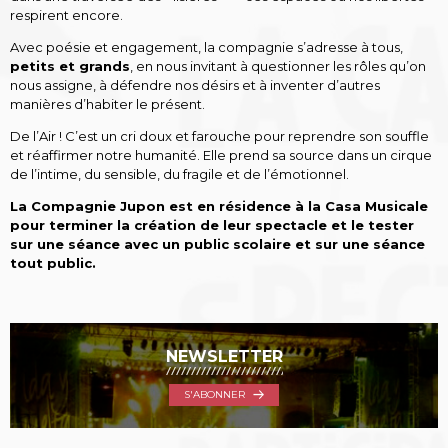
respirent encore.
Avec poésie et engagement, la compagnie s’adresse à tous,
petits et grands
, en nous invitant à questionner les rôles qu’on
nous assigne, à défendre nos désirs et à inventer d’autres
manières d’habiter le présent.
De l’Air ! C’est un cri doux et farouche pour reprendre son souffle
et réaffirmer notre humanité. Elle prend sa source dans un cirque
de l’intime, du sensible, du fragile et de l’émotionnel.
La Compagnie Jupon est en résidence à la Casa Musicale
pour terminer la création de leur spectacle et le tester
sur une séance avec un public scolaire et sur une séance
tout public.
NEWSLETTER
S'ABONNER