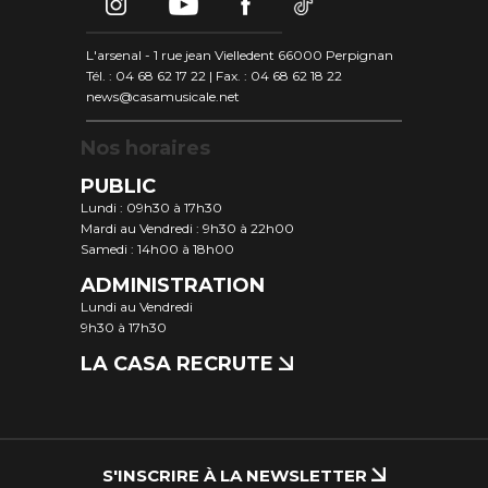
L'arsenal - 1 rue jean Vielledent 66000 Perpignan
Tél. : 04 68 62 17 22 | Fax. : 04 68 62 18 22
news@casamusicale.net
Nos horaires
PUBLIC
Lundi : 09h30 à 17h30
Mardi au Vendredi : 9h30 à 22h00
Samedi : 14h00 à 18h00
ADMINISTRATION
Lundi au Vendredi
9h30 à 17h30
LA CASA RECRUTE
S'INSCRIRE À LA NEWSLETTER